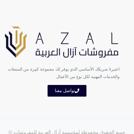
اعتبرنا شريكك الأساسي الذي يوفر لك مجموعة كبيرة من المنتجات
والخدمات المهنية لكل نوع من الأعمال.
تواصل معنا
جميع الحقوق محفوظة لمؤسسة أزال العربية للمفروشات ©