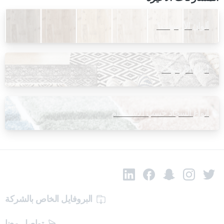
ألوان الأرضيات؟
أنواع الأرضيات
أنواع السجاد حسب الاستخدام
البروفايل الخاص بالشركة
تواصل معنا