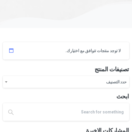
لا توجد منتجات تتوافق مع اختيارك.
تصنيفات المنتج
حدد التصنيف
ابحث
المشاركات الاخيرة