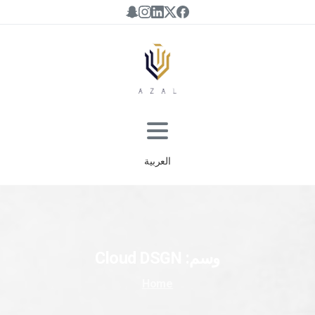
العربية
وسم:
DSGN
Cloud
Home