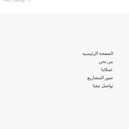
الصفحة الرئيسية
من نحن
عملائنا
صور المشاريع
تواصل معنا