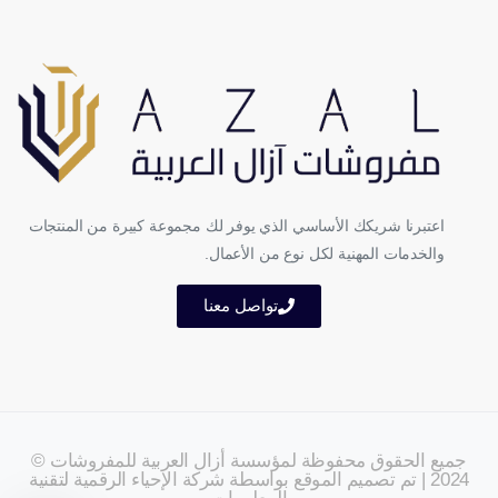
اعتبرنا شريكك الأساسي الذي يوفر لك مجموعة كبيرة من المنتجات
والخدمات المهنية لكل نوع من الأعمال.
تواصل معنا
جميع الحقوق محفوظة لمؤسسة أزال العربية للمفروشات ©
2024 | تم تصميم الموقع بواسطة شركة الإحياء الرقمية لتقنية