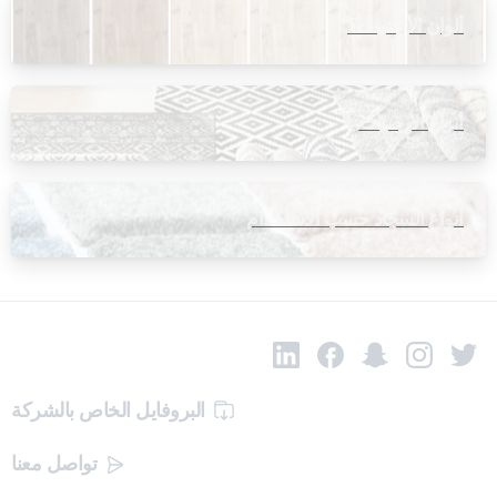
ألوان الأرضيات؟
أنواع الأرضيات
أنواع السجاد حسب الاستخدام
البروفايل الخاص بالشركة
تواصل معنا