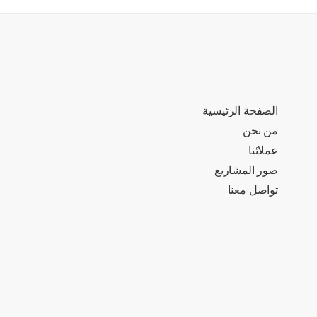
الصفحة الرئيسية
من نحن
عملائنا
صور المشاريع
تواصل معنا