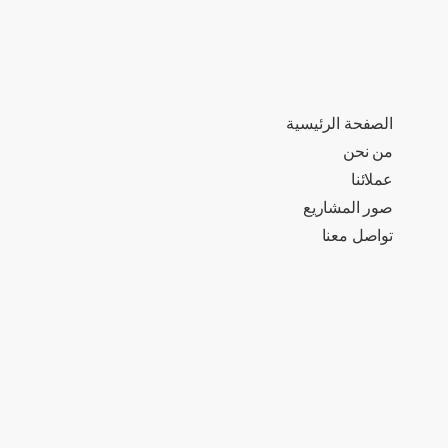
الصفحة الرئيسية
من نحن
عملائنا
صور المشاريع
تواصل معنا