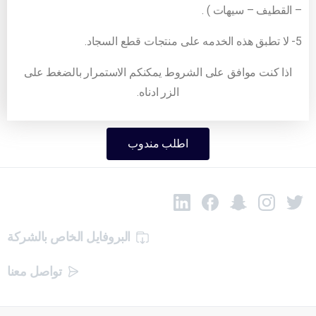
– القطيف – سيهات ) .
5- لا تطبق هذه الخدمه على منتجات قطع السجاد.
اذا كنت موافق على الشروط يمكنكم الاستمرار بالضغط على
الزر ادناه.
اطلب مندوب
البروفايل الخاص بالشركة
تواصل معنا