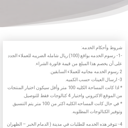
شروط وأحكام الخدمه:
-1- رسوم الخدمه بواقع (100) ريال شامله الضريبه للعملاء الجدد
على أن يخصم هذا المبلغ من قيمة فاتورة الشراء.
2 رسوم الخدمه مجانيه للعملاء السابقين.
3- ارسال العينات حسب الكميه.
* اذا كانت المساحة الكليه 100 متر وأقل سيكون اختيار المنتجات
من الموقع الاكتروني واختيار 4 كتالوجات فقط للتوصيل.
* في حال كانت المساحه الكليه اكثر من 100 متر يتم التنسيق
وتوفير الكتالوجات المطلوبه.
4- تتوفر هذه الخدمه للطلبات في مدينة ( الدمام الخبر – الظهران