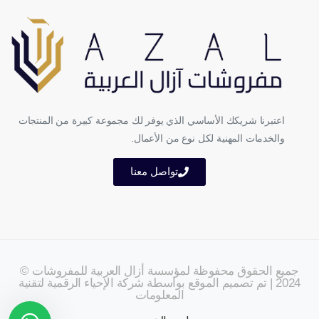
اعتبرنا شريكك الأساسي الذي يوفر لك مجموعة كبيرة من المنتجات
والخدمات المهنية لكل نوع من الأعمال.
تواصل معنا
جميع الحقوق محفوظة لمؤسسة أزال العربية للمفروشات ©
2024 | تم تصميم الموقع بواسطة شركة الإحياء الرقمية لتقنية
المعلومات